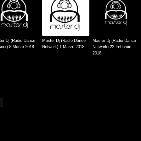
er Dj (Radio Dance
Master Dj (Radio Dance
Master Dj (Radio Dance
ork) 8 Marzo 2018
Network) 1 Marzo 2018
Network) 22 Febbraio
2018