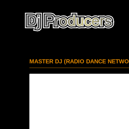
MASTER DJ (RADIO DANCE NETWO