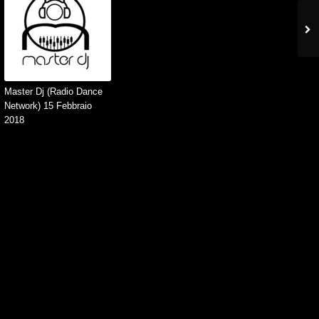
Master Dj (Radio Dance
Network) 15 Febbraio
2018