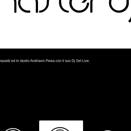
paldi ed in studio Andriano Pewa con il suo Dj Set Live.