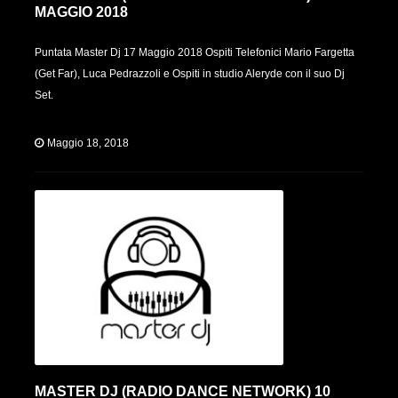
MAGGIO 2018
Puntata Master Dj 17 Maggio 2018 Ospiti Telefonici Mario Fargetta
(Get Far), Luca Pedrazzoli e Ospiti in studio Aleryde con il suo Dj
Set.
Maggio 18, 2018
MASTER DJ (RADIO DANCE NETWORK) 10