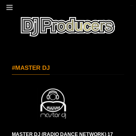
#MASTER DJ
MASTER DJ (RADIO DANCE NETWORK) 17