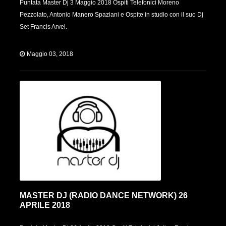
Puntata Master Dj 3 Maggio 2018 Ospiti Telefonici Moreno
Pezzolato, Antonio Manero Spaziani e Ospite in studio con il suo Dj
Set Francis Arvel.
Maggio 03, 2018
MASTER DJ (RADIO DANCE NETWORK) 26
APRILE 2018