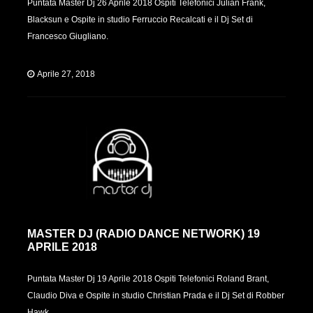
Puntata Master Dj 26 Aprile 2018 Ospiti Telefonici Julian Frank,
Blacksun e Ospite in studio Ferruccio Recalcati e il Dj Set di
Francesco Giugliano.
Aprile 27, 2018
MASTER DJ (RADIO DANCE NETWORK) 19
APRILE 2018
Puntata Master Dj 19 Aprile 2018 Ospiti Telefonici Roland Brant,
Claudio Diva e Ospite in studio Christian Prada e il Dj Set di Robber
Hawk.