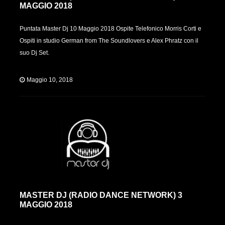
MAGGIO 2018
Puntata Master Dj 10 Maggio 2018 Ospite Telefonico Morris Corti e
Ospiti in studio German from The Soundlovers e Alex Phratz con il
suo Dj Set.
Maggio 10, 2018
MASTER DJ (RADIO DANCE NETWORK) 3
MAGGIO 2018