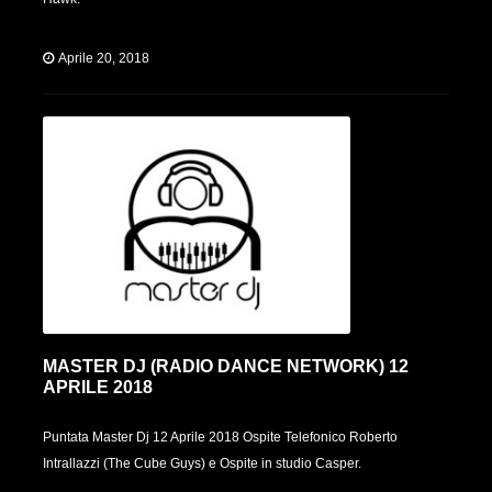
Aprile 20, 2018
MASTER DJ (RADIO DANCE NETWORK) 12
APRILE 2018
Puntata Master Dj 12 Aprile 2018 Ospite Telefonico Roberto
Intrallazzi (The Cube Guys) e Ospite in studio Casper.