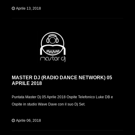
Aprile 13, 2018
MASTER DJ (RADIO DANCE NETWORK) 05
APRILE 2018
Puntata Master Dj 05 Aprile 2018 Ospite Telefonico Luke DB e
Ospite in studio Wave Dave con il suo Dj Set.
Aprile 06, 2018