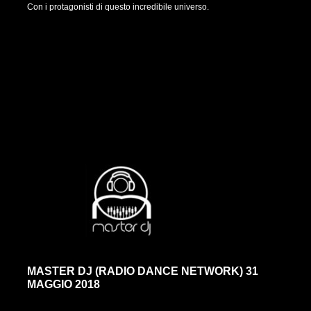
Con i protagonisti di questo incredibile universo.
MASTER DJ (RADIO DANCE NETWORK) 31
MAGGIO 2018