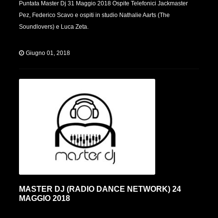
Puntata Master Dj 31 Maggio 2018 Ospite Telefonici Jackmaster
Pez, Federico Scavo e ospiti in studio Nathalie Aarts (The
Soundlovers) e Luca Zeta.
Giugno 01, 2018
MASTER DJ (RADIO DANCE NETWORK) 24
MAGGIO 2018