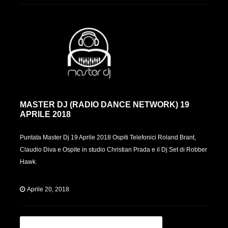
MASTER DJ (RADIO DANCE NETWORK) 19
APRILE 2018
Puntata Master Dj 19 Aprile 2018 Ospiti Telefonici Roland Brant,
Claudio Diva e Ospite in studio Christian Prada e il Dj Set di Robber
Hawk.
Aprile 20, 2018