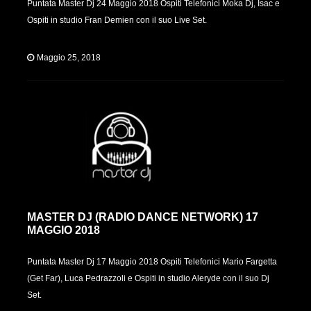
Puntata Master Dj 24 Maggio 2018 Ospiti Telefonici Moka Dj, Isac e
Ospiti in studio Fran Demien con il suo Live Set.
Maggio 25, 2018
MASTER DJ (RADIO DANCE NETWORK) 17
MAGGIO 2018
Puntata Master Dj 17 Maggio 2018 Ospiti Telefonici Mario Fargetta
(Get Far), Luca Pedrazzoli e Ospiti in studio Aleryde con il suo Dj
Set.