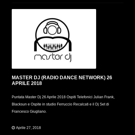
MASTER DJ (RADIO DANCE NETWORK) 26
APRILE 2018
Puntata Master Dj 26 Aprile 2018 Ospiti Telefonici Julian Frank,
Blacksun e Ospite in studio Ferruccio Recalcati e il Dj Set di
Francesco Giugliano.
Aprile 27, 2018