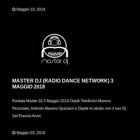
Maggio 10, 2018
MASTER DJ (RADIO DANCE NETWORK) 3
MAGGIO 2018
Puntata Master Dj 3 Maggio 2018 Ospiti Telefonici Moreno
Pezzolato, Antonio Manero Spaziani e Ospite in studio con il suo Dj
Set Francis Arvel.
Maggio 03, 2018