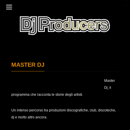
MASTER DJ
Master
Dj, il
programma che racconta le storie degli artisti.
Un intenso percorso tra produzioni discografiche, club, discoteche,
dj e molto altro ancora.