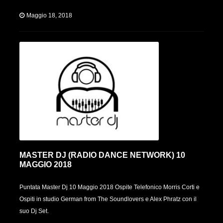
Maggio 18, 2018
MASTER DJ (RADIO DANCE NETWORK) 10
MAGGIO 2018
Puntata Master Dj 10 Maggio 2018 Ospite Telefonico Morris Corti e
Ospiti in studio German from The Soundlovers e Alex Phratz con il
suo Dj Set.