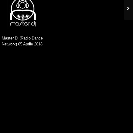
Master Dj (Radio Dance
Network) 05 Aprile 2018