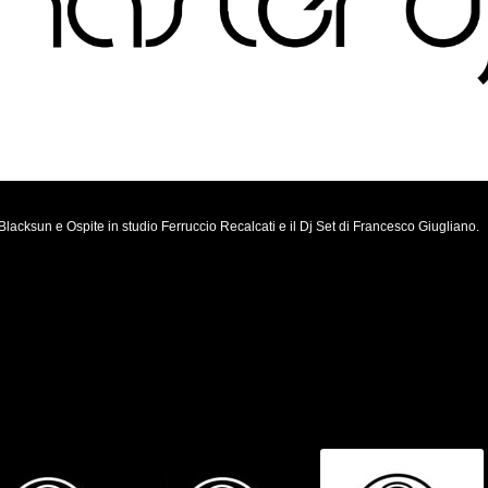
Blacksun e Ospite in studio Ferruccio Recalcati e il Dj Set di Francesco Giugliano.