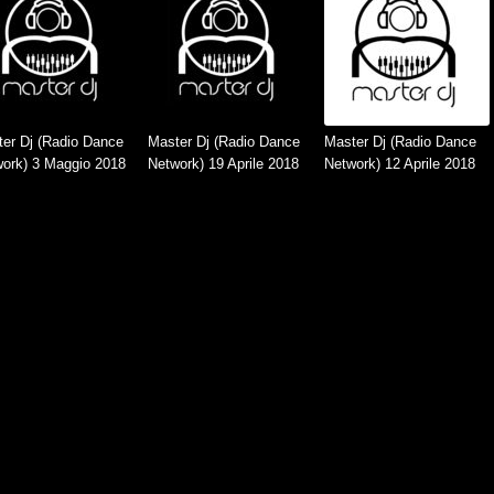
er Dj (Radio Dance
Master Dj (Radio Dance
Master Dj (Radio Dance
ork) 3 Maggio 2018
Network) 19 Aprile 2018
Network) 12 Aprile 2018