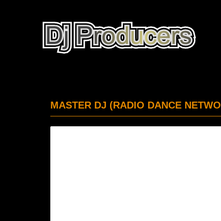
MASTER DJ (RADIO DANCE NETWOR