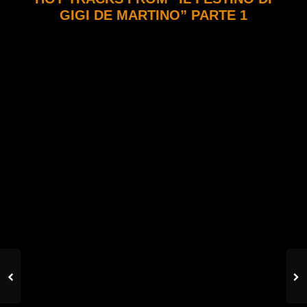
GIGI DE MARTINO” PARTE 1