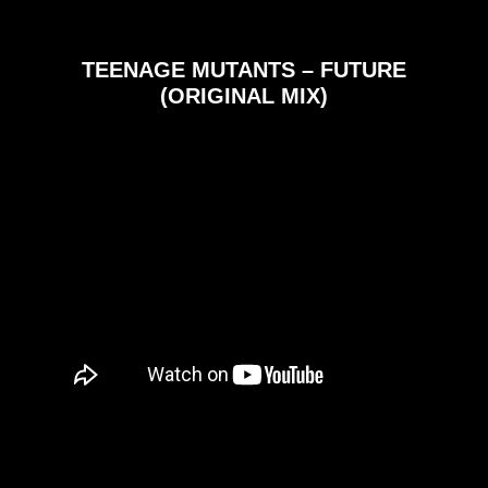
TEENAGE MUTANTS – FUTURE
(ORIGINAL MIX)