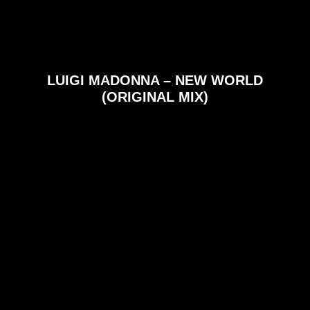
LUIGI MADONNA – NEW WORLD
(ORIGINAL MIX)