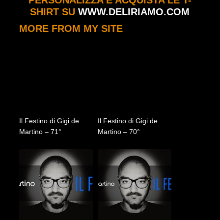
SHIRT SU
WWW.DELIRIAMO.COM
MORE FROM MY SITE
Il Festino di Gigi de
Il Festino di Gigi de
Martino – 71°
Martino – 70°