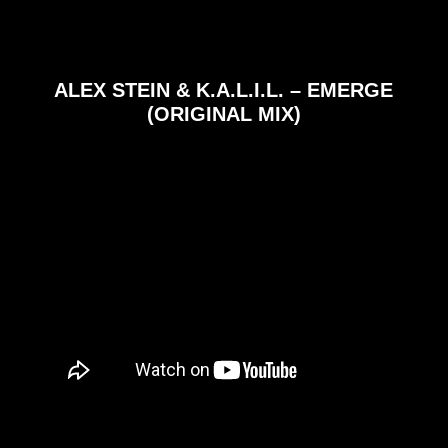
ALEX STEIN & K.A.L.I.L. – EMERGE
(ORIGINAL MIX)