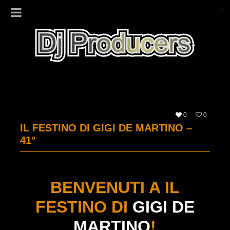
0
0
IL FESTINO DI GIGI DE MARTINO –
41°
BENVENUTI A IL
FESTINO DI
GIGI DE
MARTINO
!