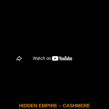
HIDDEN EMPIRE – CASHMERE