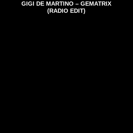
GIGI DE MARTINO – GEMATRIX
(RADIO EDIT)