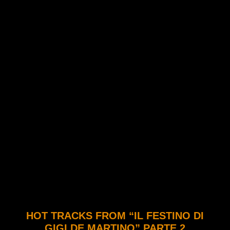
HOT TRACKS FROM “IL FESTINO DI
GIGI DE MARTINO” PARTE 2