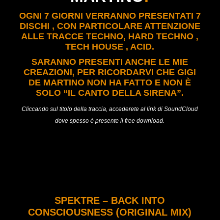
OGNI 7 GIORNI VERRANNO PRESENTATI 7
DISCHI , CON PARTICOLARE ATTENZIONE
ALLE TRACCE TECHNO, HARD TECHNO ,
TECH HOUSE , ACID.
SARANNO PRESENTI ANCHE LE MIE
CREAZIONI, PER RICORDARVI CHE GIGI
DE MARTINO NON HA FATTO E NON È
SOLO “IL CANTO DELLA SIRENA”.
Cliccando sul titolo della traccia, accederete al link di SoundCloud
dove spesso è presente il free download.
SPEKTRE – BACK INTO
CONSCIOUSNESS (ORIGINAL MIX)