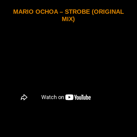
MARIO OCHOA – STROBE (ORIGINAL
MIX)