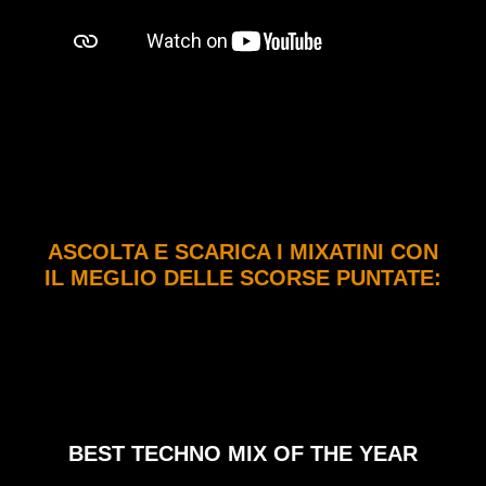
ASCOLTA E SCARICA I MIXATINI CON
IL MEGLIO DELLE SCORSE PUNTATE:
BEST TECHNO MIX OF THE YEAR