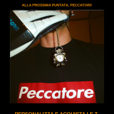
ALLA PROSSIMA PUNTATA, PECCATORI!
PERSONALIZZA E ACQUISTA LE T-