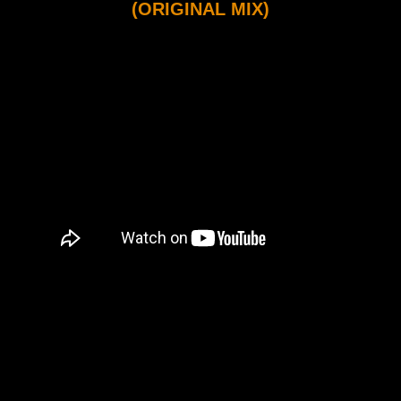
(ORIGINAL MIX)