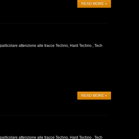
READ MORE »
 particolare attenzione alle tracce Techno, Hard Techno , Tech
READ MORE »
 particolare attenzione alle tracce Techno, Hard Techno , Tech