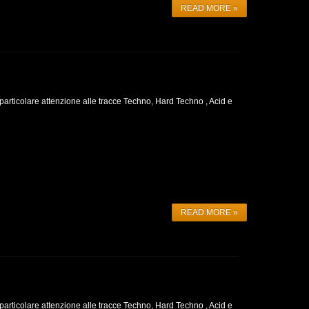
READ MORE »
particolare attenzione alle tracce Techno, Hard Techno , Acid e
READ MORE »
particolare attenzione alle tracce Techno, Hard Techno , Acid e