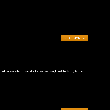
READ MORE »
particolare attenzione alle tracce Techno, Hard Techno , Acid e