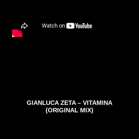
GIANLUCA ZETA – VITAMINA
(ORIGINAL MIX)