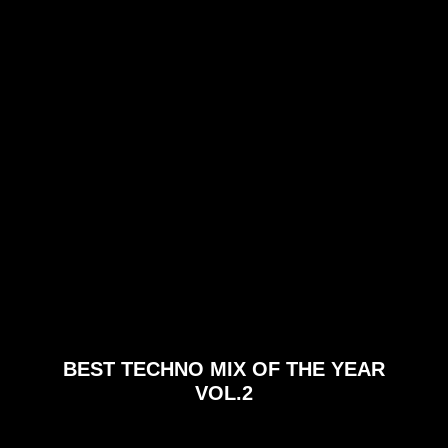
BEST TECHNO MIX OF THE YEAR
VOL.2