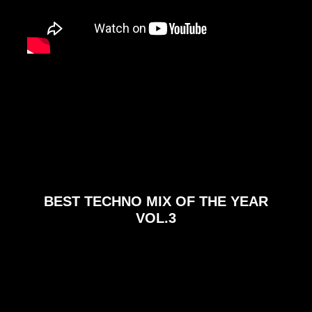
BEST TECHNO MIX OF THE YEAR
VOL.3