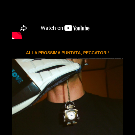
ALLA PROSSIMA PUNTATA, PECCATORI!