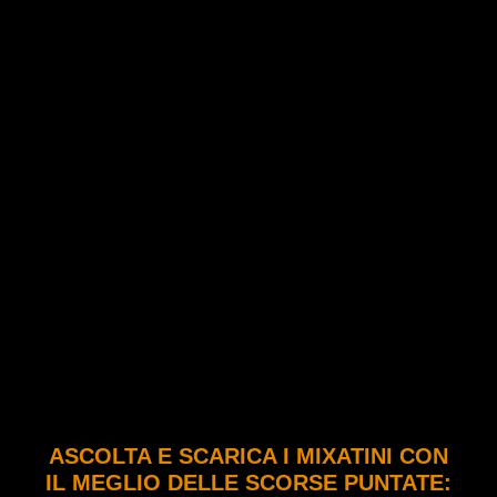
ASCOLTA E SCARICA I MIXATINI CON
IL MEGLIO DELLE SCORSE PUNTATE: