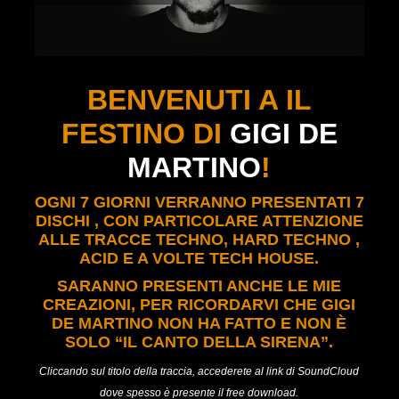
BENVENUTI A IL
FESTINO DI
GIGI DE
MARTINO
!
OGNI 7 GIORNI VERRANNO PRESENTATI 7
DISCHI , CON PARTICOLARE ATTENZIONE
ALLE TRACCE TECHNO, HARD TECHNO ,
ACID E A VOLTE TECH HOUSE.
SARANNO PRESENTI ANCHE LE MIE
CREAZIONI, PER RICORDARVI CHE GIGI
DE MARTINO NON HA FATTO E NON È
SOLO “IL CANTO DELLA SIRENA”.
Cliccando sul titolo della traccia, accederete al link di SoundCloud
dove spesso è presente il free download.