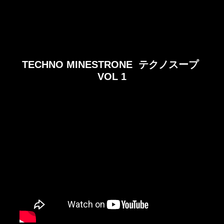
TECHNO MINESTRONE テクノスープ
VOL 1