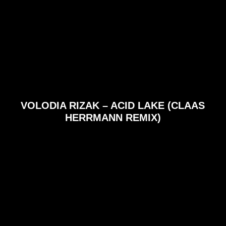
VOLODIA RIZAK – ACID LAKE (CLAAS
HERRMANN REMIX)