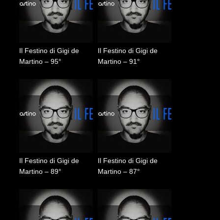
Il Festino di Gigi de
Il Festino di Gigi de
Martino – 95°
Martino – 91°
Il Festino di Gigi de
Il Festino di Gigi de
Martino – 89°
Martino – 87°