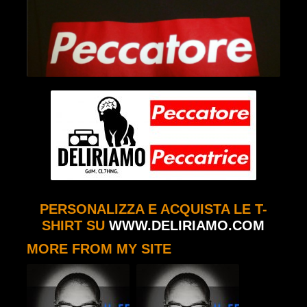
PERSONALIZZA E ACQUISTA LE T-
SHIRT SU
WWW.DELIRIAMO.COM
MORE FROM MY SITE