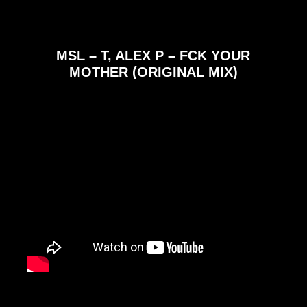
MSL – T, ALEX P – FCK YOUR
MOTHER (ORIGINAL MIX)