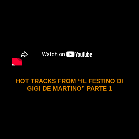
HOT TRACKS FROM “IL FESTINO DI
GIGI DE MARTINO” PARTE 1