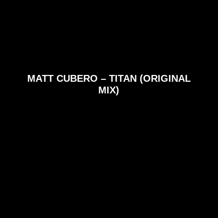
MATT CUBERO – TITAN (ORIGINAL
MIX)