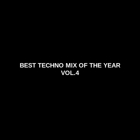
BEST TECHNO MIX OF THE YEAR
VOL.4