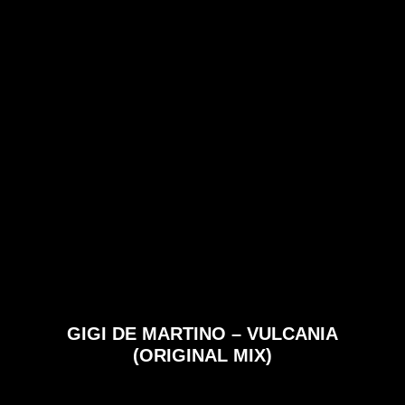
GIGI DE MARTINO – VULCANIA
(ORIGINAL MIX)