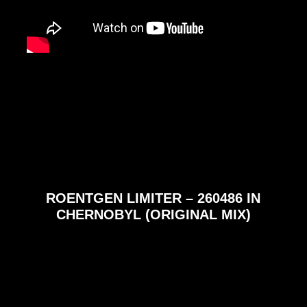
ROENTGEN LIMITER – 260486 IN
CHERNOBYL (ORIGINAL MIX)