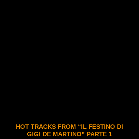
HOT TRACKS FROM “IL FESTINO DI
GIGI DE MARTINO” PARTE 1