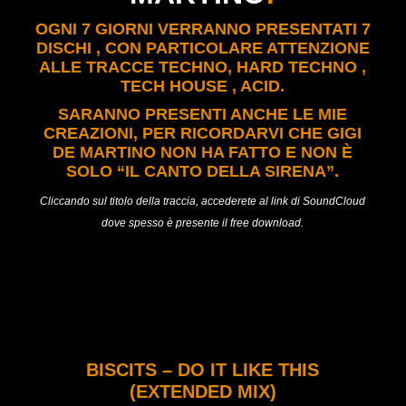
OGNI 7 GIORNI VERRANNO PRESENTATI 7
DISCHI , CON PARTICOLARE ATTENZIONE
ALLE TRACCE TECHNO, HARD TECHNO ,
TECH HOUSE , ACID.
SARANNO PRESENTI ANCHE LE MIE
CREAZIONI, PER RICORDARVI CHE GIGI
DE MARTINO NON HA FATTO E NON È
SOLO “IL CANTO DELLA SIRENA”.
Cliccando sul titolo della traccia, accederete al link di SoundCloud
dove spesso è presente il free download.
BISCITS – DO IT LIKE THIS
(EXTENDED MIX)