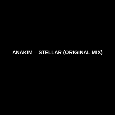
ANAKIM – STELLAR (ORIGINAL MIX)