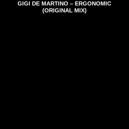
GIGI DE MARTINO – ERGONOMIC
(ORIGINAL MIX)