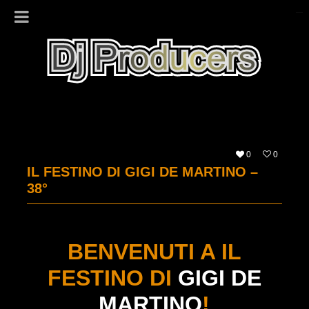
0
0
IL FESTINO DI GIGI DE MARTINO –
38°
BENVENUTI A IL
FESTINO DI
GIGI DE
MARTINO
!