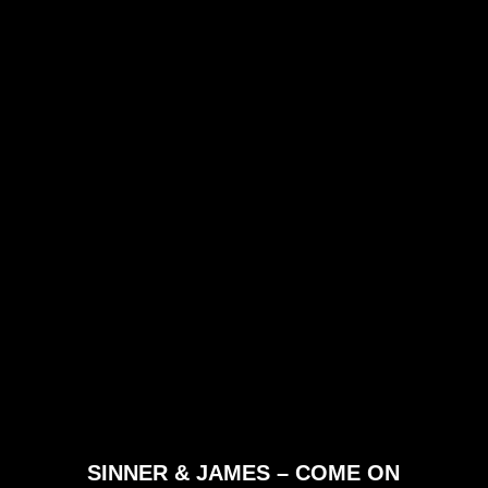
SINNER & JAMES – COME ON