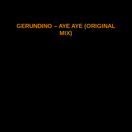
GERUNDINO – AYE AYE (ORIGINAL
MIX)