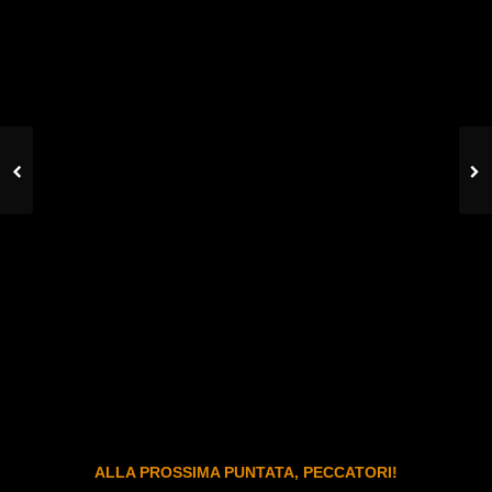
ALLA PROSSIMA PUNTATA, PECCATORI!