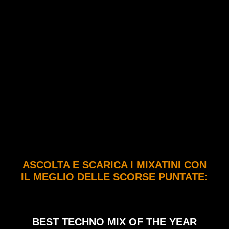
ASCOLTA E SCARICA I MIXATINI CON
IL MEGLIO DELLE SCORSE PUNTATE:
BEST TECHNO MIX OF THE YEAR