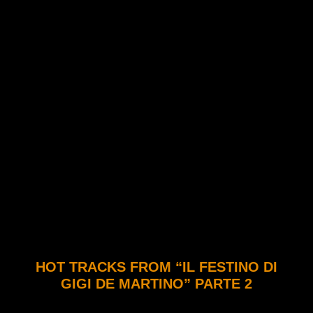
HOT TRACKS FROM “IL FESTINO DI
GIGI DE MARTINO” PARTE 2