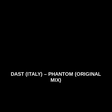
DAST (ITALY) – PHANTOM (ORIGINAL
MIX)