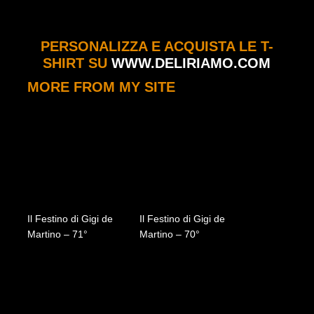
PERSONALIZZA E ACQUISTA LE T-
SHIRT SU
WWW.DELIRIAMO.COM
MORE FROM MY SITE
Il Festino di Gigi de
Il Festino di Gigi de
Martino – 71°
Martino – 70°