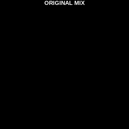
ORIGINAL MIX