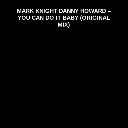
MARK KNIGHT DANNY HOWARD –
YOU CAN DO IT BABY (ORIGINAL
MIX)