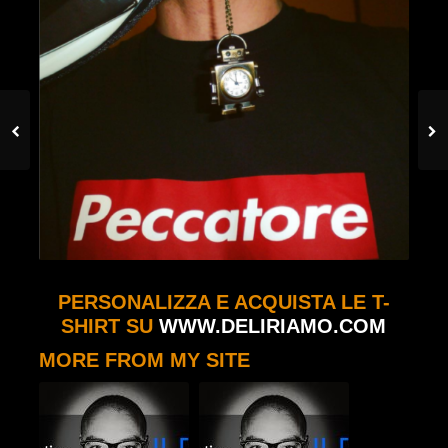
PERSONALIZZA E ACQUISTA LE T-
SHIRT SU
WWW.DELIRIAMO.COM
MORE FROM MY SITE