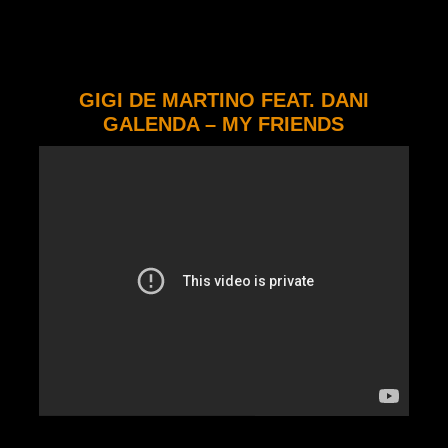
GIGI DE MARTINO FEAT. DANI
GALENDA – MY FRIENDS