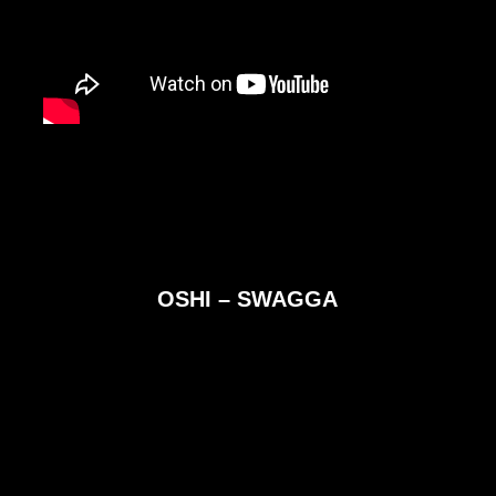
OSHI – SWAGGA