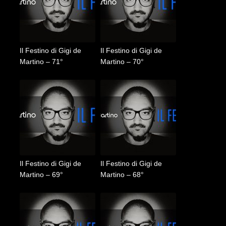
Il Festino di Gigi de
Il Festino di Gigi de
Martino – 71°
Martino – 70°
Il Festino di Gigi de
Il Festino di Gigi de
Martino – 69°
Martino – 68°