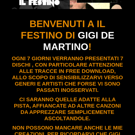
BENVENUTI A IL
FESTINO DI
GIGI DE
MARTINO
!
OGNI 7 GIORNI VERRANNO PRESENTATI 7
DISCHI , CON PARTICOLARE ATTENZIONE
ALLE TRACCE IN FREE DOWNLOAD,
ALLO SCOPO DI SENSIBILIZZARVI VERSO
GENERI E ARTISTI CHE FORSE VI SONO
PASSATI INOSSERVATI.
CI SARANNO QUELLE ADATTE ALLA
PISTA, AFFIANCATE AD ALTRE CANZONI
DA APPREZZARE SEMPLICEMENTE
ASCOLTANDOLE.
NON POSSONO MANCARE ANCHE LE MIE
CREAZIONI, PER RICORDARVI CHE GIGI