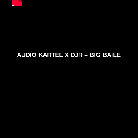
AUDIO KARTEL X DJR – BIG BAILE