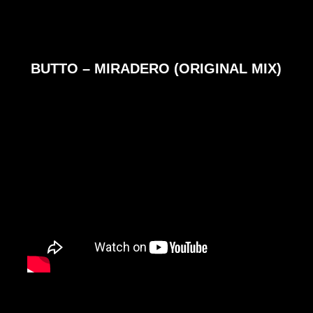
BUTTO – MIRADERO (ORIGINAL MIX)