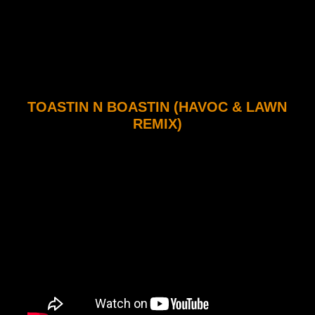
TOASTIN N BOASTIN (HAVOC & LAWN
REMIX)