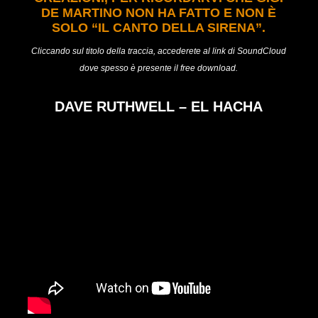
DE MARTINO NON HA FATTO E NON È
SOLO “IL CANTO DELLA SIRENA”.
Cliccando sul titolo della traccia, accederete al link di SoundCloud
dove spesso è presente il free download.
DAVE RUTHWELL – EL HACHA