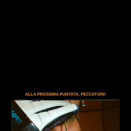
ALLA PROSSIMA PUNTATA, PECCATORI!