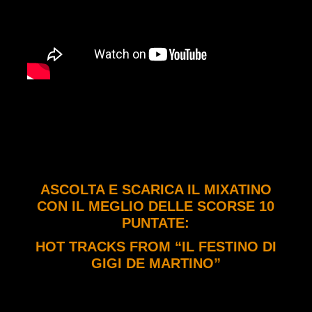
ASCOLTA E SCARICA IL MIXATINO
CON IL MEGLIO DELLE SCORSE 10
PUNTATE:
HOT TRACKS FROM “IL FESTINO DI
GIGI DE MARTINO”