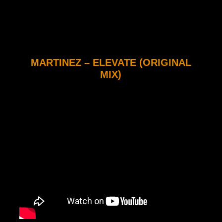
MARTINEZ – ELEVATE (ORIGINAL
MIX)