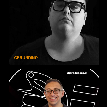
GERUNDINO