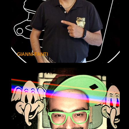
GIANNI FANTI