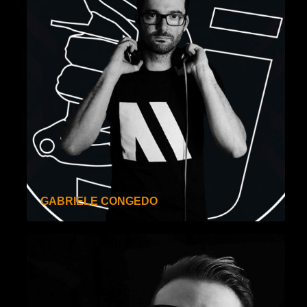
GABRIELE CONGEDO