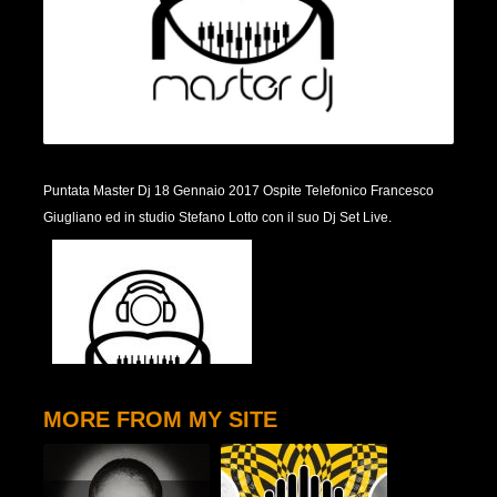
Puntata Master Dj 18 Gennaio 2017 Ospite Telefonico Francesco
Giugliano ed in studio Stefano Lotto con il suo Dj Set Live.
MORE FROM MY SITE