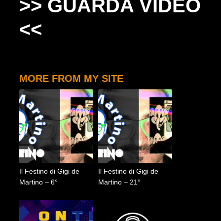
>> GUARDA VIDEO
<<
MORE FROM MY SITE
Il Festino di Gigi de
Il Festino di Gigi de
Martino – 6°
Martino – 21°