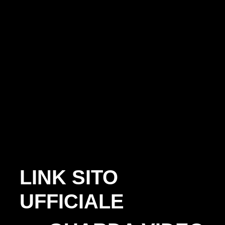
LINK SITO
UFFICIALE