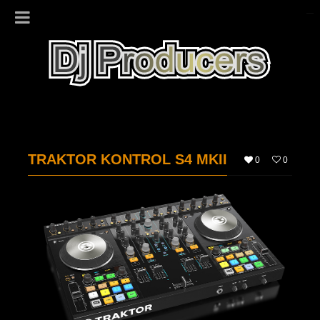
TRAKTOR KONTROL S4 MKII
0
0