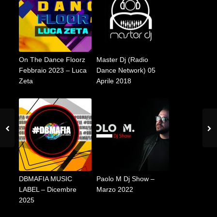
On The Dance Floorz
Master Dj (Radio
Febbraio 2023 – Luca
Dance Network) 05
Zeta
Aprile 2018
DBMAFIA MUSIC
Paolo M Dj Show –
LABEL – Dicembre
Marzo 2022
2025