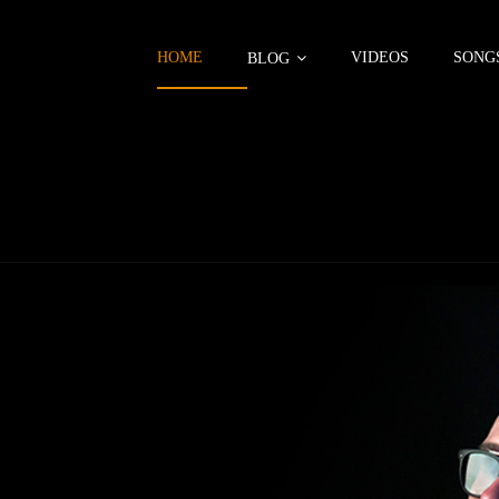
HOME
VIDEOS
SONG
BLOG