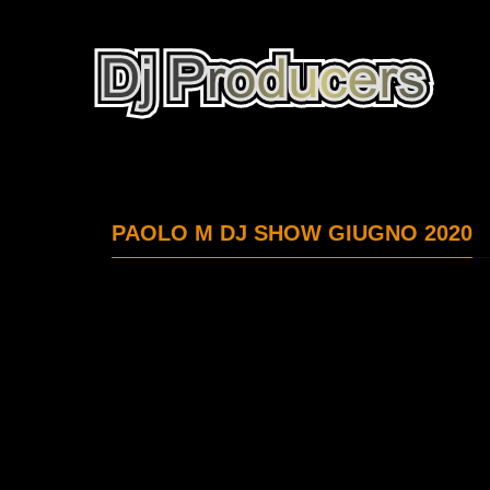
PAOLO M DJ SHOW GIUGNO 2020