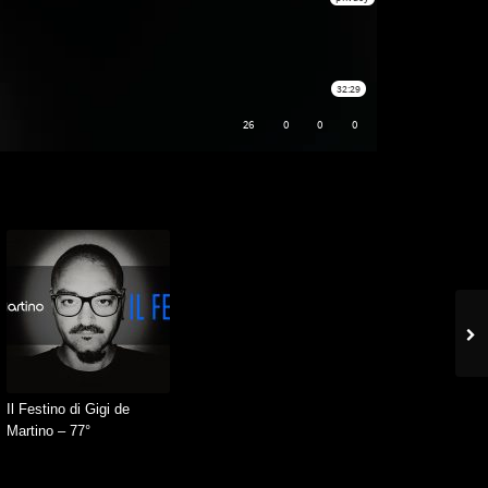
Il Festino di Gigi de
Martino – 77°