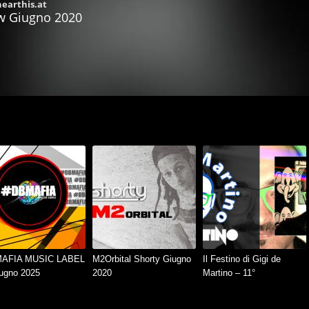
AFIA MUSIC LABEL
M2Orbital Shorty Giugno
Il Festino di Gigi de
ugno 2025
2020
Martino – 11°