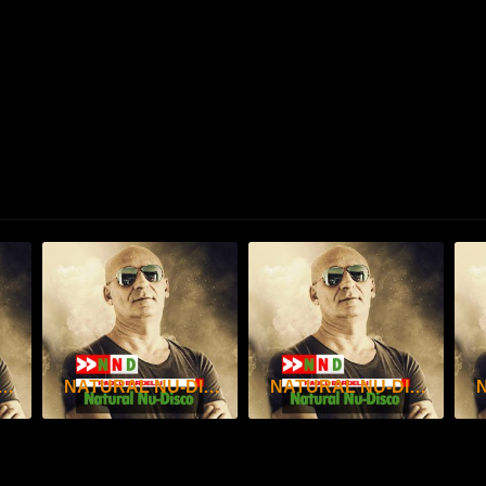
NU-DISCO – MAGGIO 2023 PAOLO BARDELLI
NATURAL NU-DISCO – APRILE 2023 PAOLO BARDELLI
NATURAL NU-DISCO – MARZO 2023 PAOLO BARDELLI