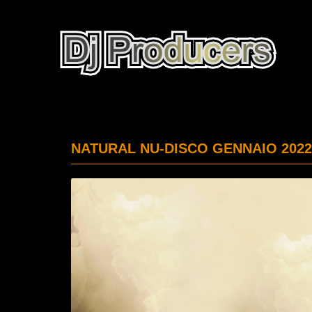
NATURAL NU-DISCO GENNAIO 202