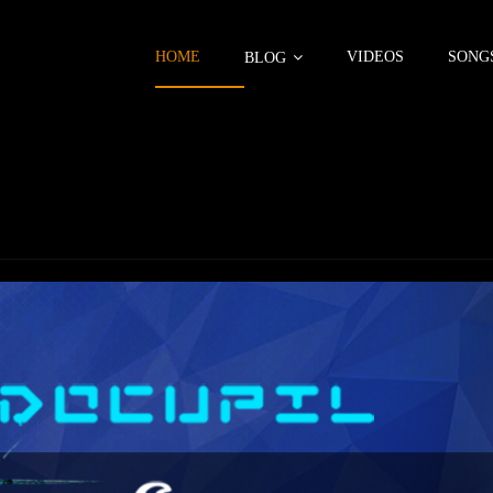
HOME
VIDEOS
SONG
BLOG