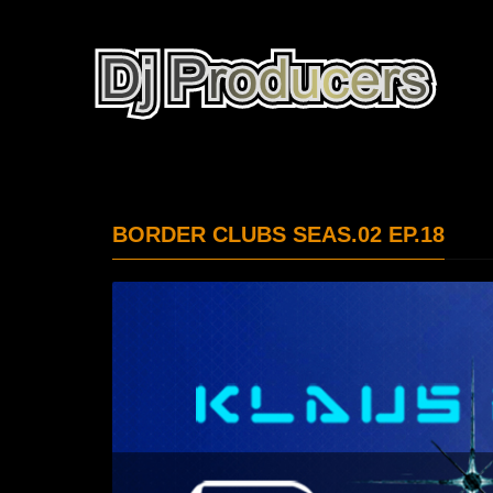
BORDER CLUBS SEAS.02 EP.18