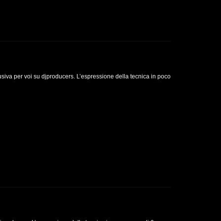
siva per voi su djproducers. L’espressione della tecnica in poco