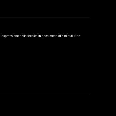
L’espressione della tecnica in poco meno di 6 minuti. Non