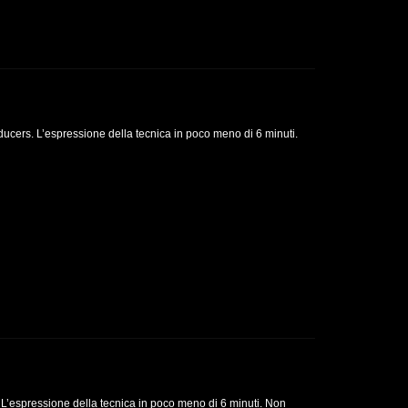
ucers. L’espressione della tecnica in poco meno di 6 minuti.
 L’espressione della tecnica in poco meno di 6 minuti. Non