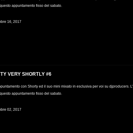
questo appuntamento fisso del sabato.
bre 16, 2017
TY VERY SHORTLY #6
puntamento con Shorty ed il suo mini mixato in esclusiva per voi su djproducers. L
questo appuntamento fisso del sabato.
bre 02, 2017