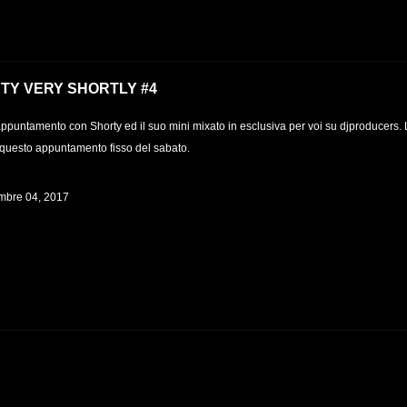
TY VERY SHORTLY #4
ppuntamento con Shorty ed il suo mini mixato in esclusiva per voi su djproducers. 
questo appuntamento fisso del sabato.
bre 04, 2017