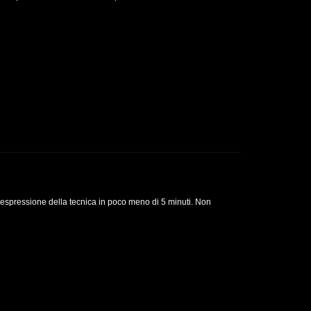
’espressione della tecnica in poco meno di 5 minuti. Non