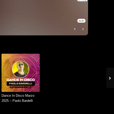
Dance In Disco Marzo
2025 – Paolo Bardelli