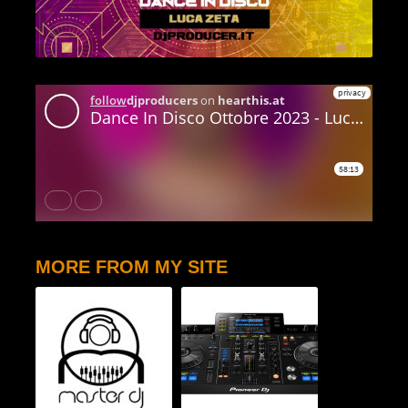
MORE FROM MY SITE