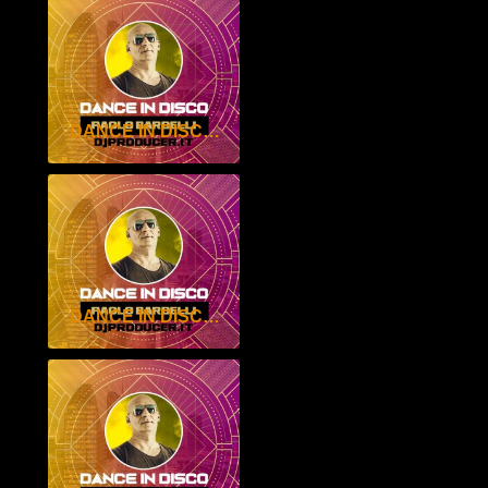
DANCE IN DISCO GENNAIO 2026 – PAOLO BARDELLI
DANCE IN DISCO DICEMBRE 2025 – PAOLO BARDELLI