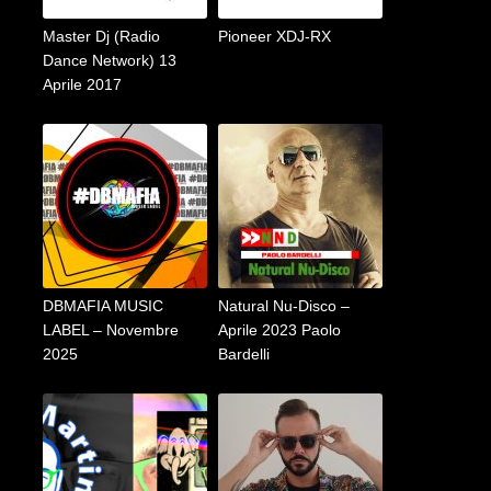
Master Dj (Radio
Pioneer XDJ-RX
Dance Network) 13
Aprile 2017
DBMAFIA MUSIC
Natural Nu-Disco –
LABEL – Novembre
Aprile 2023 Paolo
2025
Bardelli