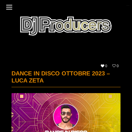
0
0
DANCE IN DISCO OTTOBRE 2023 –
LUCA ZETA