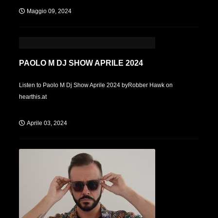
Maggio 09, 2024
PAOLO M DJ SHOW APRILE 2024
Listen to Paolo M Dj Show Aprile 2024 byRobber Hawk on
hearthis.at
Aprile 03, 2024