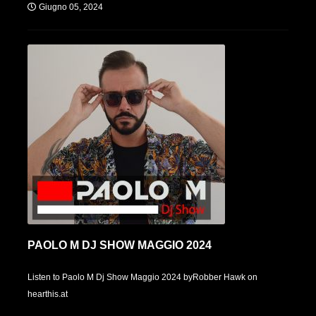
Giugno 05, 2024
PAOLO M DJ SHOW MAGGIO 2024
Listen to Paolo M Dj Show Maggio 2024 byRobber Hawk on
hearthis.at