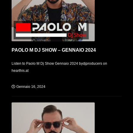
PAOLO M DJ SHOW – GENNAIO 2024
Listen to Paolo M Dj Show Gennaio 2024 bydjproducers on
hearthis.at
Gennaio 16, 2024