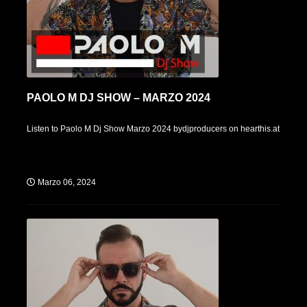
PAOLO M DJ SHOW – MARZO 2024
Listen to Paolo M Dj Show Marzo 2024 bydjproducers on hearthis.at
Marzo 06, 2024