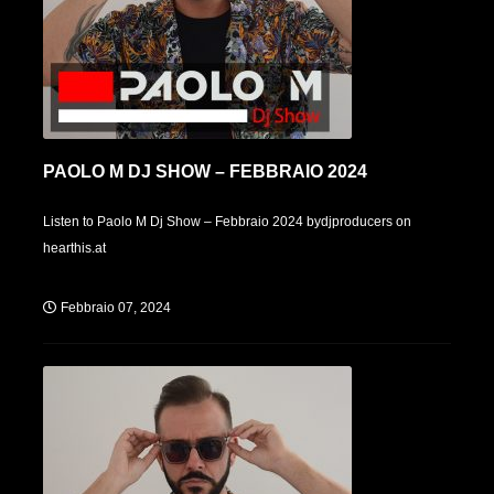
PAOLO M DJ SHOW – FEBBRAIO 2024
Listen to Paolo M Dj Show – Febbraio 2024 bydjproducers on
hearthis.at
Febbraio 07, 2024