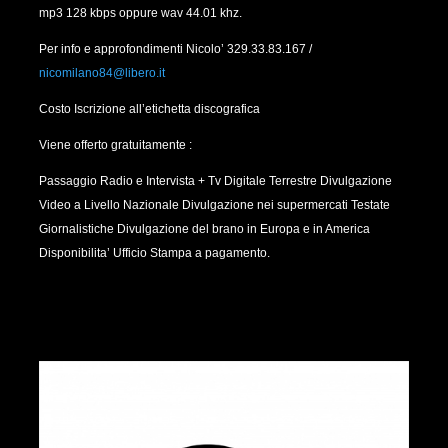
mp3 128 kbps oppure wav 44.01 khz.
Per info e approfondimenti Nicolo’ 329.33.83.167 /
nicomilano84@libero.it
Costo Iscrizione all’etichetta discografica
Viene offerto gratuitamente :
Passaggio Radio e Intervista + Tv Digitale Terrestre Divulgazione
Video a Livello Nazionale Divulgazione nei supermercati Testate
Giornalistiche Divulgazione del brano in Europa e in America
Disponibilita’ Ufficio Stampa a pagamento.