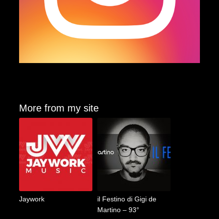
More from my site
Jaywork
il Festino di Gigi de
Martino – 93°