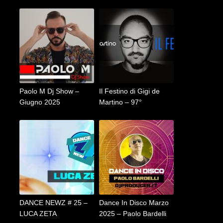
Paolo M Dj Show –
Il Festino di Gigi de
Giugno 2025
Martino – 97°
DANCE NEWZ # 25 –
Dance In Disco Marzo
LUCA ZETA
2025 – Paolo Bardelli