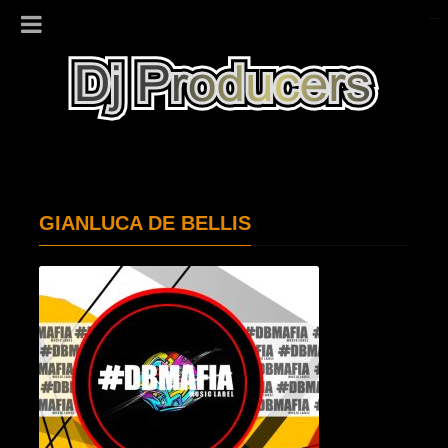
GIANLUCA DE BELLIS