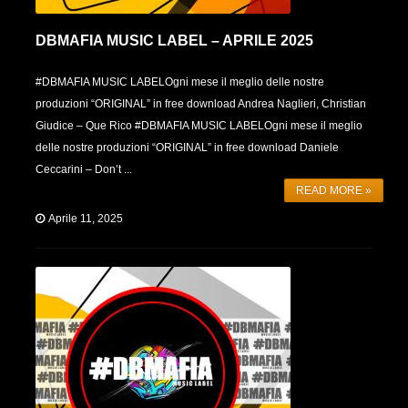
DBMAFIA MUSIC LABEL – APRILE 2025
#DBMAFIA MUSIC LABELOgni mese il meglio delle nostre
produzioni “ORIGINAL” in free download Andrea Naglieri, Christian
Giudice – Que Rico #DBMAFIA MUSIC LABELOgni mese il meglio
delle nostre produzioni “ORIGINAL” in free download Daniele
Ceccarini – Don’t ...
READ MORE »
Aprile 11, 2025