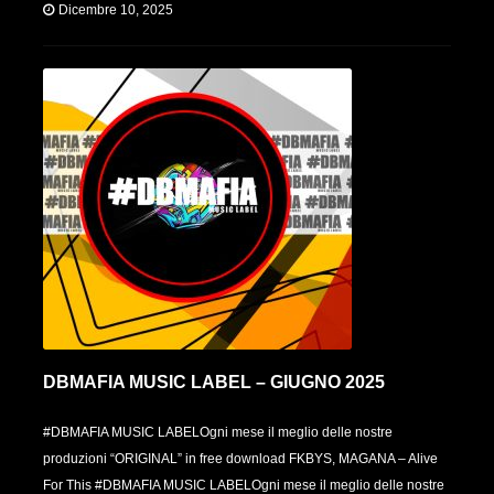
Dicembre 10, 2025
DBMAFIA MUSIC LABEL – GIUGNO 2025
#DBMAFIA MUSIC LABELOgni mese il meglio delle nostre
produzioni “ORIGINAL” in free download FKBYS, MAGANA – Alive
For This #DBMAFIA MUSIC LABELOgni mese il meglio delle nostre