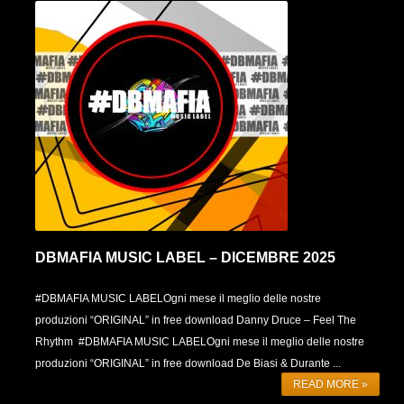
DBMAFIA MUSIC LABEL – DICEMBRE 2025
#DBMAFIA MUSIC LABELOgni mese il meglio delle nostre
produzioni “ORIGINAL” in free download Danny Druce – Feel The
Rhythm #DBMAFIA MUSIC LABELOgni mese il meglio delle nostre
produzioni “ORIGINAL” in free download De Biasi & Durante ...
READ MORE »