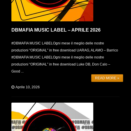
DBMAFIA MUSIC LABEL – APRILE 2026
#DBMAFIA MUSIC LABELOgni mese il meglio delle nostre
produzioni “ORIGINAL” in free download UARAG, ALAMO – Barrico
#DBMAFIA MUSIC LABELOgni mese il meglio delle nostre
produzioni “ORIGINAL” in free download Luke DB, Don Calo –
Good ...
READ MORE »
Aprile 10, 2026