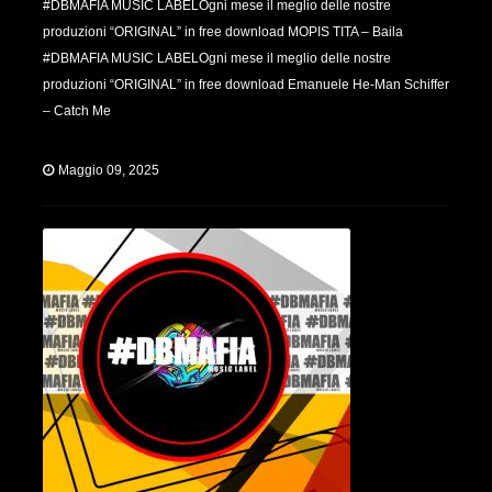
#DBMAFIA MUSIC LABELOgni mese il meglio delle nostre
produzioni “ORIGINAL” in free download MOPIS TITA – Baila
#DBMAFIA MUSIC LABELOgni mese il meglio delle nostre
produzioni “ORIGINAL” in free download Emanuele He-Man Schiffer
– Catch Me
Maggio 09, 2025