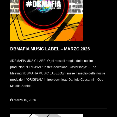
DBMAFIA MUSIC LABEL – MARZO 2026
#DBMAFIA MUSIC LABELOgni mese il meglio delle nostre
produzioni “ORIGINAL” in free download Blastersboyz – The
Meeting #DBMAFIA MUSIC LABELOgni mese il meglio delle nostre
produzioni “ORIGINAL” in free download Daniele Ceccarini – Que
Maldito Sonido
Marzo 10, 2026