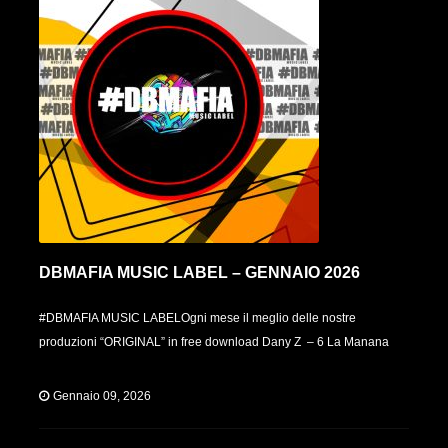
DBMAFIA MUSIC LABEL – GENNAIO 2026
#DBMAFIA MUSIC LABELOgni mese il meglio delle nostre
produzioni “ORIGINAL” in free download Dany Z – 6 La Manana
Gennaio 09, 2026