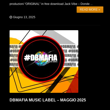
produzioni “ORIGINAL” in free download Jack Vibe – Donde ...
READ MORE »
Giugno 13, 2025
DBMAFIA MUSIC LABEL – MAGGIO 2025