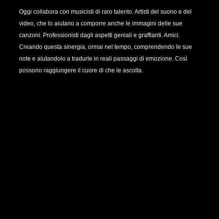
Oggi collabora con musicisti di raro talento. Artisti del suono e del
video, che lo aiutano a comporre anche le immagini delle sue
canzoni. Professionisti dagli aspetti geniali e graffianti. Amici.
Creando questa sinergia, ormai nel tempo, comprendendo le sue
note e aiutandolo a tradurle in reali passaggi di emozione. Così
possono raggiungere il cuore di che le ascolta.